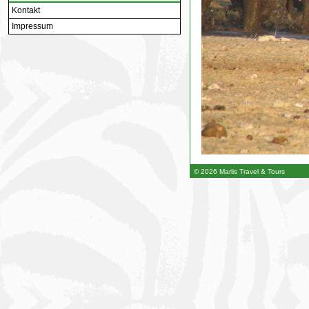
Kontakt
Impressum
© 2026 Marlis Travel & Tours