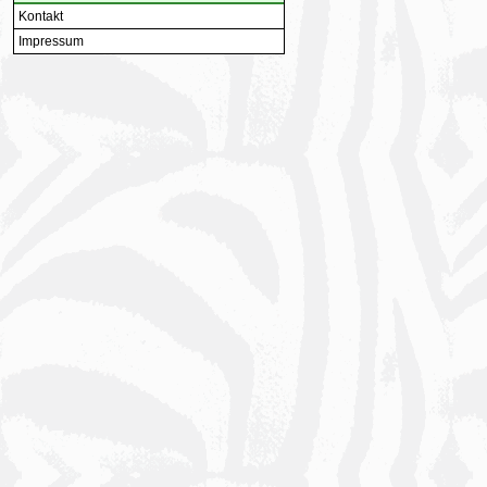
Kontakt
Impressum