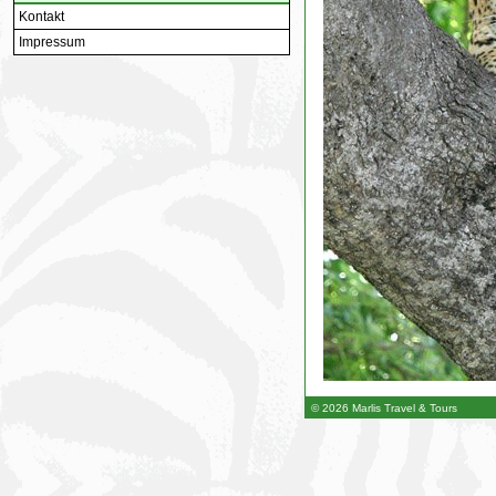
Kontakt
Impressum
© 2026 Marlis Travel & Tours